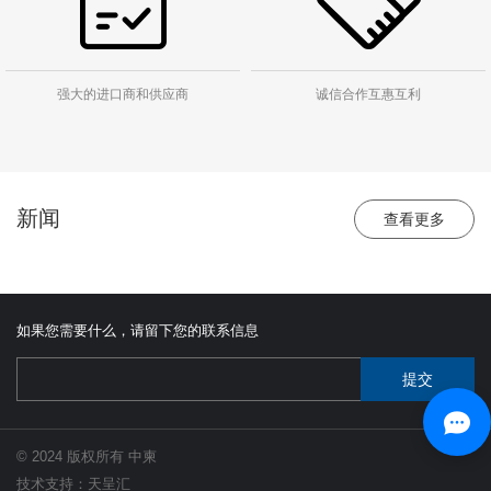
强大的进口商和供应商
诚信合作互惠互利
新闻
查看更多
如果您需要什么，请留下您的联系信息
© 2024 版权所有 中柬
技术支持：天呈汇